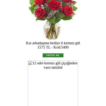
Kız arkadaşıma hediye 6 kırmızı gül
1575 TL - Kod:5400