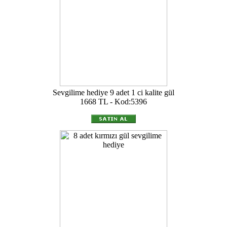
Sevgilime hediye 9 adet 1 ci kalite gül
1668 TL - Kod:5396