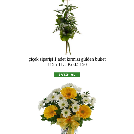
çiçek siparişi 1 adet kırmızı gülden buket
1155 TL - Kod:5150