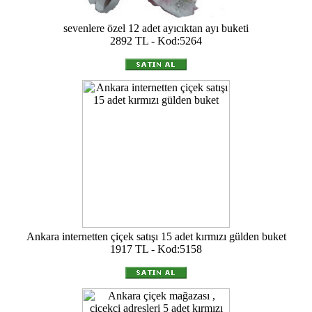
sevenlere özel 12 adet ayıcıktan ayı buketi
2892 TL - Kod:5264
Ankara internetten çiçek satışı 15 adet kırmızı gülden buket
1917 TL - Kod:5158