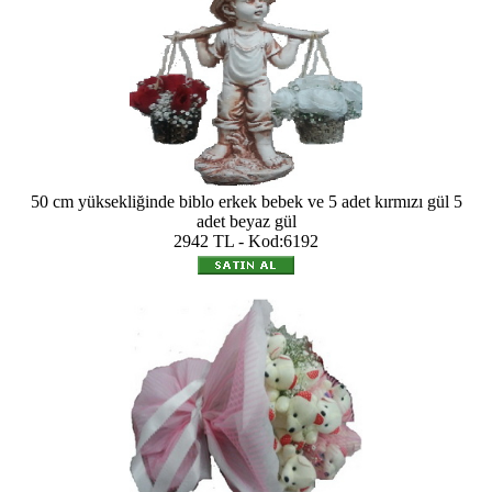
50 cm yüksekliğinde biblo erkek bebek ve 5 adet kırmızı gül 5
adet beyaz gül
2942 TL - Kod:6192