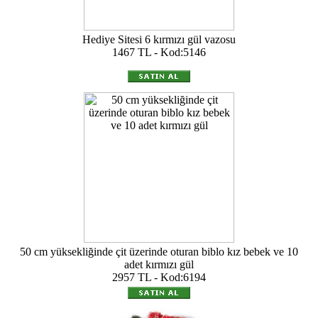
Hediye Sitesi 6 kırmızı gül vazosu
1467 TL - Kod:5146
50 cm yüksekliğinde çit üzerinde oturan biblo kız bebek ve 10
adet kırmızı gül
2957 TL - Kod:6194