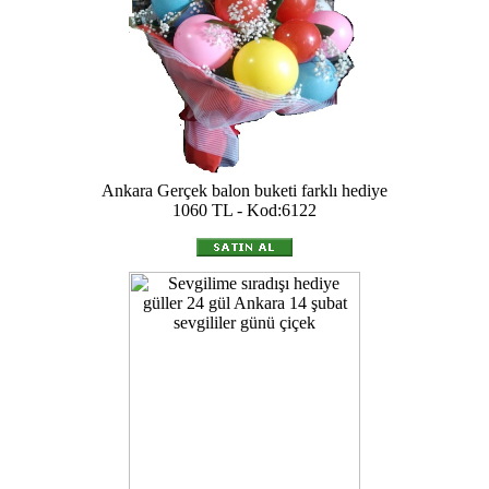
Ankara Gerçek balon buketi farklı hediye
1060 TL - Kod:6122