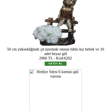
50 cm yüksekliğinde çit üzerinde oturan biblo kız bebek ve 10
adet beyaz gül
2966 TL - Kod:6202