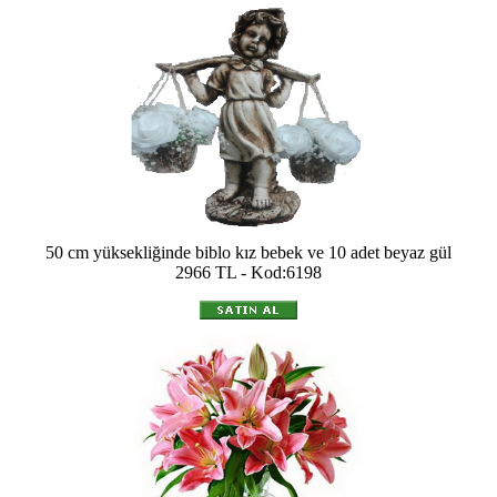
50 cm yüksekliğinde biblo kız bebek ve 10 adet beyaz gül
2966 TL - Kod:6198