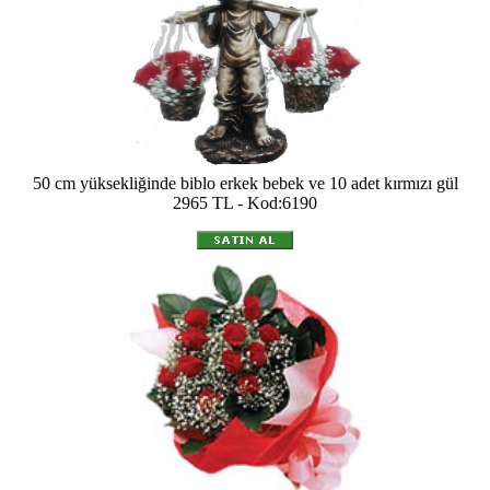
50 cm yüksekliğinde biblo erkek bebek ve 10 adet kırmızı gül
2965 TL - Kod:6190