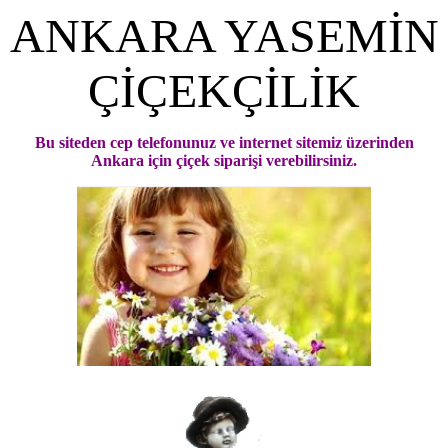
ANKARA YASEMİN
ÇİÇEKÇİLİK
Bu siteden cep telefonunuz ve internet sitemiz üzerinden
Ankara için çiçek siparişi verebilirsiniz.