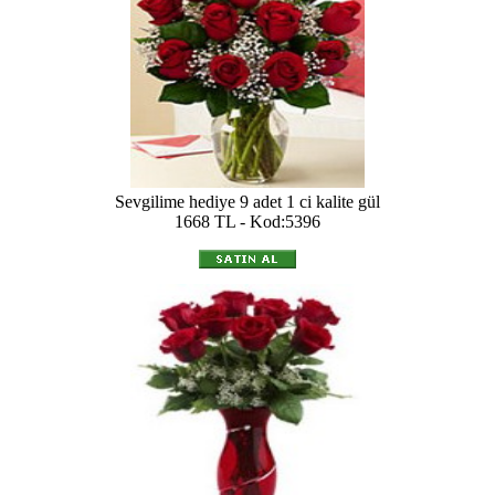
Sevgilime hediye 9 adet 1 ci kalite gül
1668 TL - Kod:5396