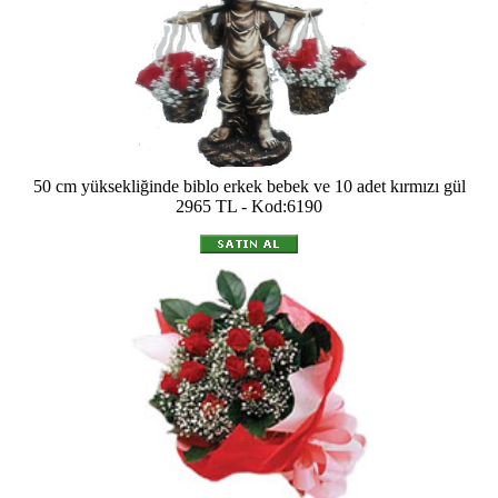
50 cm yüksekliğinde biblo erkek bebek ve 10 adet kırmızı gül
2965 TL - Kod:6190