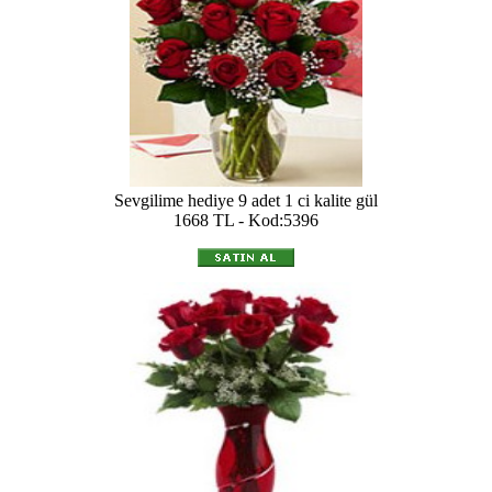
Sevgilime hediye 9 adet 1 ci kalite gül
1668 TL - Kod:5396