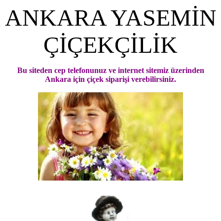
ANKARA YASEMİN
ÇİÇEKÇİLİK
Bu siteden cep telefonunuz ve internet sitemiz üzerinden
Ankara için çiçek siparişi verebilirsiniz.