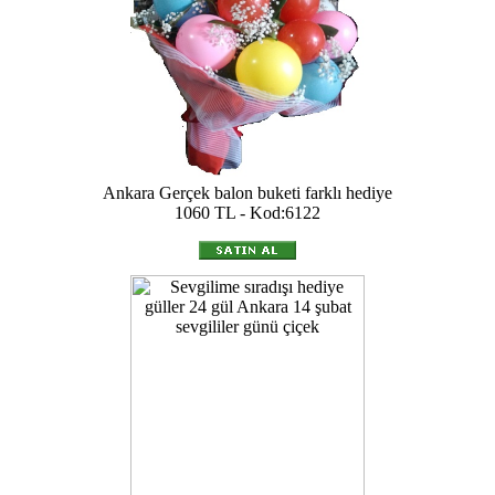
Ankara Gerçek balon buketi farklı hediye
1060 TL - Kod:6122