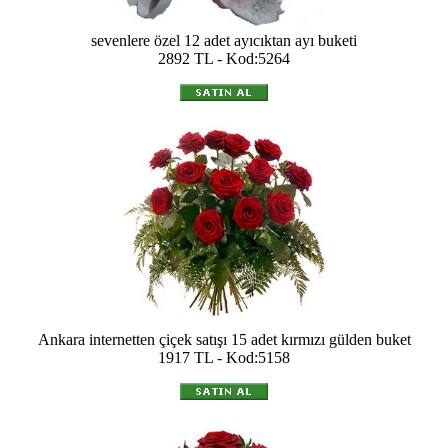
sevenlere özel 12 adet ayıcıktan ayı buketi
2892 TL - Kod:5264
Ankara internetten çiçek satışı 15 adet kırmızı gülden buket
1917 TL - Kod:5158