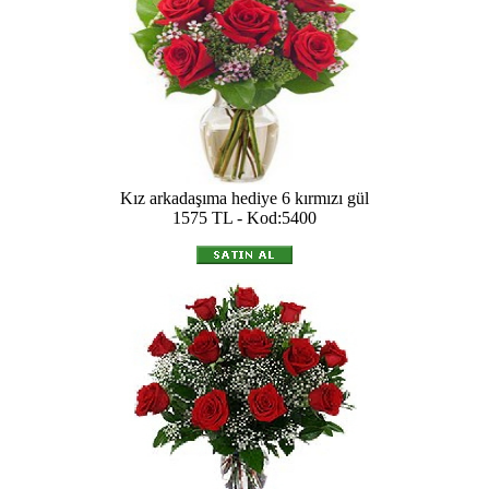
Kız arkadaşıma hediye 6 kırmızı gül
1575 TL - Kod:5400