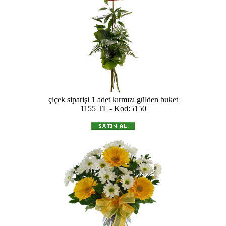
çiçek siparişi 1 adet kırmızı gülden buket
1155 TL - Kod:5150