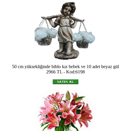
50 cm yüksekliğinde biblo kız bebek ve 10 adet beyaz gül
2966 TL - Kod:6198