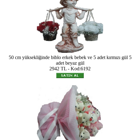
50 cm yüksekliğinde biblo erkek bebek ve 5 adet kırmızı gül 5
adet beyaz gül
2942 TL - Kod:6192