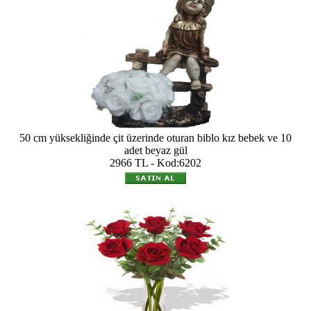
50 cm yüksekliğinde çit üzerinde oturan biblo kız bebek ve 10
adet beyaz gül
2966 TL - Kod:6202