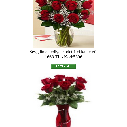
Sevgilime hediye 9 adet 1 ci kalite gül
1668 TL - Kod:5396