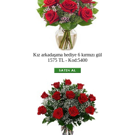
Kız arkadaşıma hediye 6 kırmızı gül
1575 TL - Kod:5400