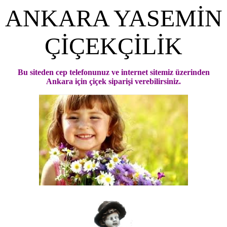
ANKARA YASEMİN
ÇİÇEKÇİLİK
Bu siteden cep telefonunuz ve internet sitemiz üzerinden
Ankara için çiçek siparişi verebilirsiniz.