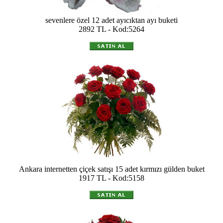
sevenlere özel 12 adet ayıcıktan ayı buketi
2892 TL - Kod:5264
Ankara internetten çiçek satışı 15 adet kırmızı gülden buket
1917 TL - Kod:5158