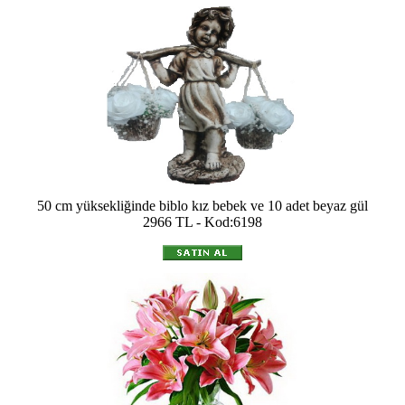
50 cm yüksekliğinde biblo kız bebek ve 10 adet beyaz gül
2966 TL - Kod:6198