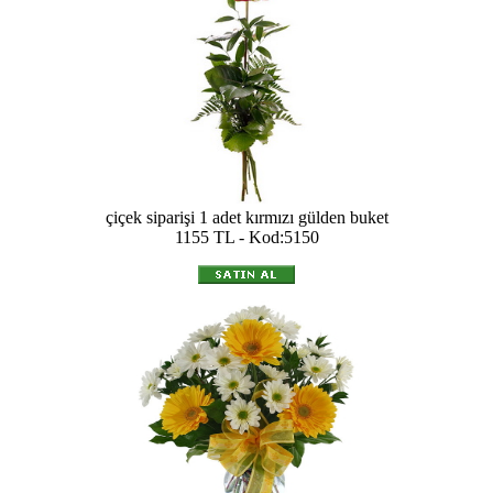
çiçek siparişi 1 adet kırmızı gülden buket
1155 TL - Kod:5150