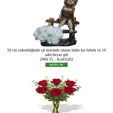
50 cm yüksekliğinde çit üzerinde oturan biblo kız bebek ve 10
adet beyaz gül
2966 TL - Kod:6202