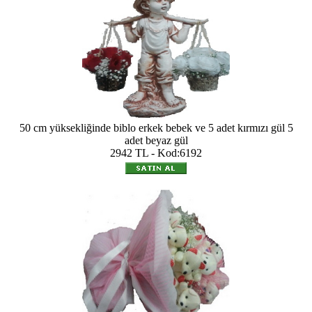
50 cm yüksekliğinde biblo erkek bebek ve 5 adet kırmızı gül 5
adet beyaz gül
2942 TL - Kod:6192