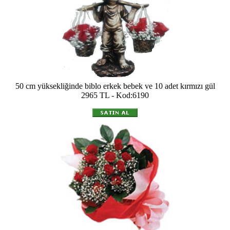
50 cm yüksekliğinde biblo erkek bebek ve 10 adet kırmızı gül
2965 TL - Kod:6190