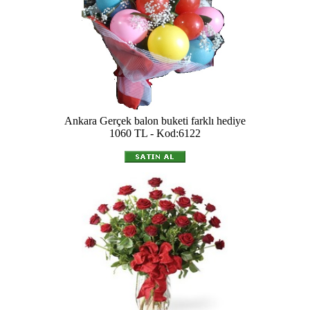
Ankara Gerçek balon buketi farklı hediye
1060 TL - Kod:6122